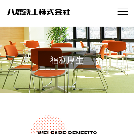
福利厚生
WELFARE BENEFITS