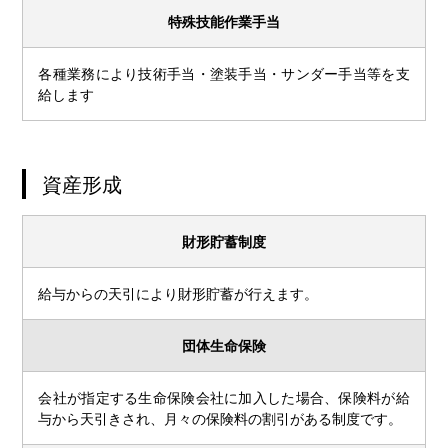
特殊技能作業手当
各種業務により技術手当・塗装手当・サンダー手当等を支
給します
資産形成
財形貯蓄制度
給与からの天引により財形貯蓄が行えます。
団体生命保険
会社が指定する生命保険会社に加入した場合、保険料が給
与から天引きされ、月々の保険料の割引がある制度です。