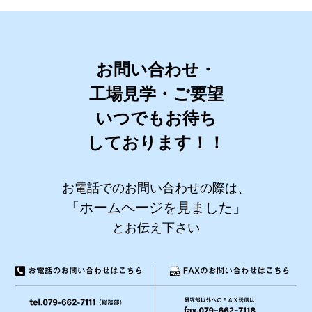
お問い合わせ・
工場見学・ご要望
いつでもお待ち
しております！！
お電話でのお問い合わせの際は、
「ホームページを見ました」
とお伝え下さい