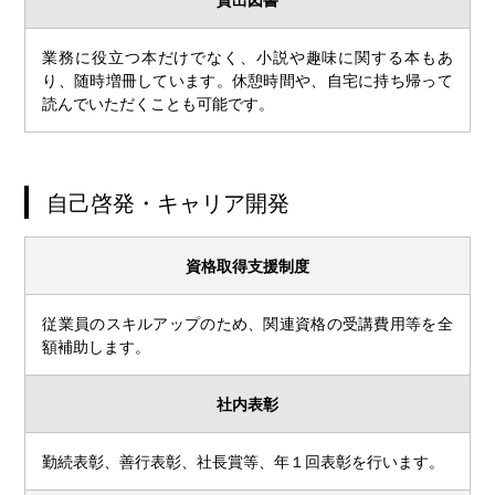
業務に役立つ本だけでなく、小説や趣味に関する本もあ
り、随時増冊しています。休憩時間や、自宅に持ち帰って
読んでいただくことも可能です。
自己啓発・キャリア開発
資格取得支援制度
従業員のスキルアップのため、関連資格の受講費用等を全
額補助します。
社内表彰
勤続表彰、善行表彰、社長賞等、年１回表彰を行います。