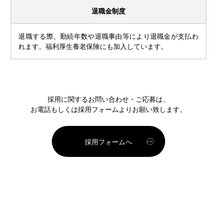
退職金制度
退職する際、勤続年数や退職事由等により退職金が支払わ
れます。福利厚生養老保険にも加入しています。
採用に関するお問い合わせ・ご応募は、
お電話もしくは採用フォームよりお願い致します。
採用フォームへ