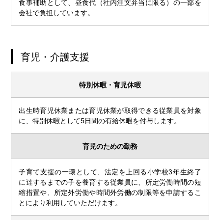
食事補助として、昼食代（社内注文弁当に限る）の一部を
会社で負担しています。
育児・介護支援
特別休暇・育児休暇
出生時育児休業または育児休業が取得できる従業員を対象
に、特別休暇として5日間の有給休暇を付与します。
育児のための勤務
子育て支援の一環として、法定を上回る小学校3年生終了
に達するまでの子を養育する従業員に、所定労働時間の短
縮措置や、所定外労働や時間外労働の制限等を申請するこ
とにより利用していただけます。