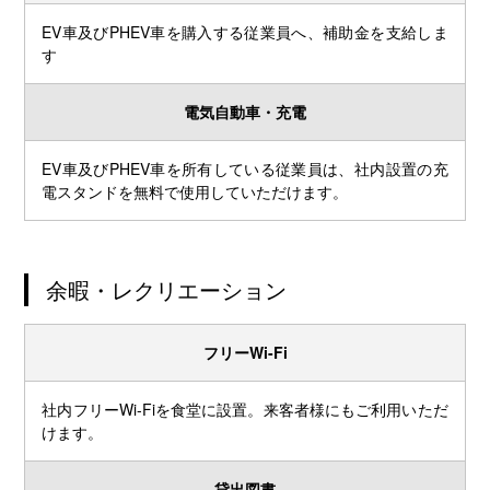
EV車及びPHEV車を購入する従業員へ、補助金を支給しま
す
電気自動車・充電
EV車及びPHEV車を所有している従業員は、社内設置の充
電スタンドを無料で使用していただけます。
余暇・レクリエーション
フリーWi-Fi
社内フリーWi-Fiを食堂に設置。来客者様にもご利用いただ
けます。
貸出図書