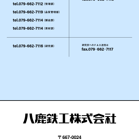
〒667-0024