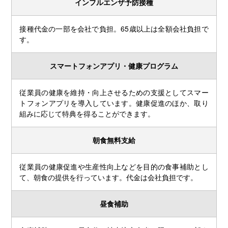
インフルエンザ予防接種
接種代金の一部を会社で負担。65歳以上は全額会社負担で
す。
スマートフォンアプリ・健康プログラム
従業員の健康を維持・向上させるための支援としてスマー
トフォンアプリを導入しています。健康促進のほか、取り
組みに応じて特典を得ることができます。
朝食無料支給
従業員の健康促進や生産性向上などを目的の食事補助とし
て、朝食の提供を行っています。代金は会社負担です。
昼食補助