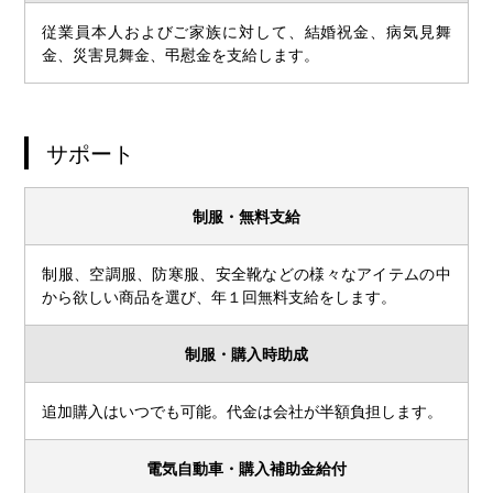
従業員本人およびご家族に対して、結婚祝金、病気見舞
金、災害見舞金、弔慰金を支給します。
サポート
制服・無料支給
制服、空調服、防寒服、安全靴などの様々なアイテムの中
から欲しい商品を選び、年１回無料支給をします。
制服・購入時助成
追加購入はいつでも可能。代金は会社が半額負担します。
電気自動車・購入補助金給付