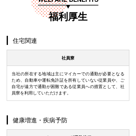
福利厚生
住宅関連
社員寮
当社の所在する地域は主にマイカーでの通勤が必要となる
ため、自動車や運転免許証を所有していない従業員や、ご
自宅が遠方で通勤が困難である従業員への措置として、社
員寮を利用していただけます。
健康増進・疾病予防