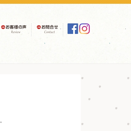
お客様の声
お問合せ
。